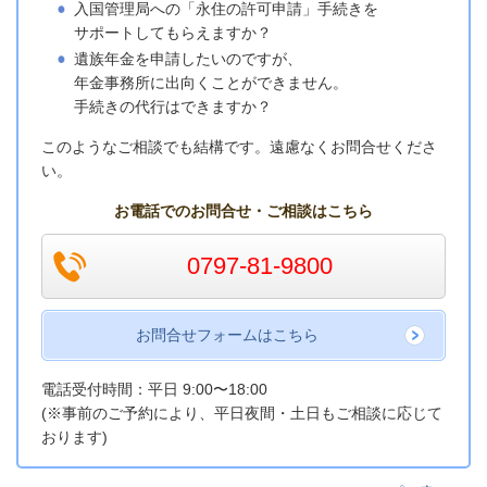
入国管理局への「永住の許可申請」手続きを
サポートしてもらえますか？
遺族年金を申請したいのですが、
年金事務所に出向くことができません。
手続きの代行はできますか？
このようなご相談でも結構です。遠慮なく
お問合せくださ
い。
お電話でのお問合せ・ご相談はこちら
0797-81-9800
お問合せフォームはこちら
電話受付時間：平日 9:00〜18:00
(※事前のご予約により、平日夜間・土日もご相談に応じて
おります)