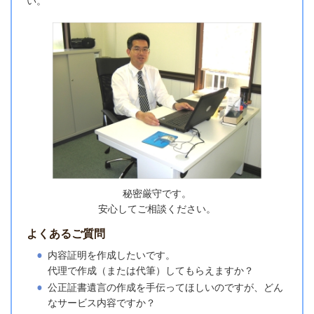
い。
秘密厳守です。
安心してご相談ください。
よくあるご質問
内容証明を作成したいです。
代理で作成（または代筆）してもらえますか？
公正証書遺言の作成を手伝ってほしいのですが、どん
なサービス内容ですか？