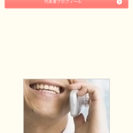
代表者プロフィール