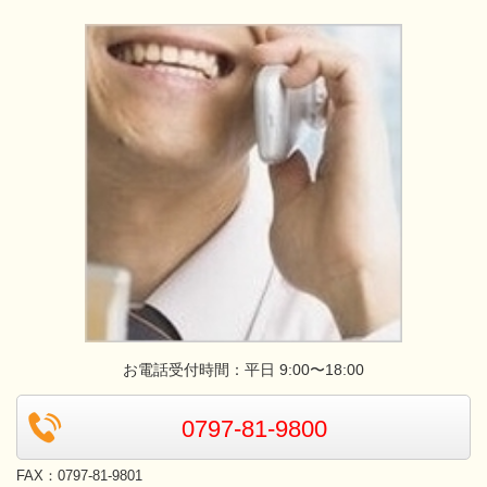
お電話受付時間：平日 9:00〜18:00
0797-81-9800
FAX：0797-81-9801