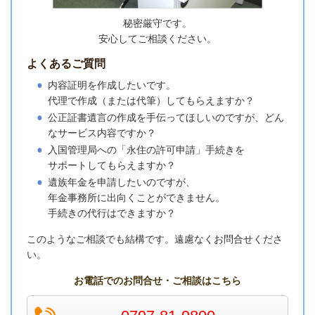
秘密厳守です。
安心してご相談ください。
よくあるご質問
内容証明を作成したいです。
代理で作成（または代筆）してもらえますか？
公正証書遺言の作成を手伝ってほしいのですが、どん
なサービス内容ですか？
入国管理局への「永住の許可申請」手続きを
サポートしてもらえますか？
遺族年金を申請したいのですが、
年金事務所に出向くことができません。
手続きの代行はできますか？
このようなご相談でも結構です。遠慮なく
お問合せくださ
い。
お電話でのお問合せ・ご相談はこちら