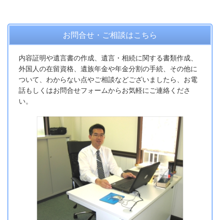
お問合せ・ご相談はこちら
内容証明や遺言書の作成、遺言・相続に関する書類作成、
外国人の在留資格、遺族年金や年金分割の手続、その他に
ついて、わからない点やご相談などございましたら、お電
話もしくはお問合せフォームからお気軽にご連絡くださ
い。