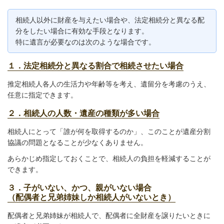
相続人以外に財産を与えたい場合や、法定相続分と異なる配
分をしたい場合に有効な手段となります。
特に遺言が必要なのは次のような場合です。
１．法定相続分と異なる割合で相続させたい場合
推定相続人各人の生活力や年齢等を考え、遺留分を考慮のうえ、
任意に指定できます。
２．相続人の人数・遺産の種類が多い場合
相続人にとって「誰が何を取得するのか」、このことが遺産分割
協議の問題となることが少なくありません。
あらかじめ指定しておくことで、相続人の負担を軽減することが
できます。
３．子がいない、かつ、親がいない場合
（配偶者と兄弟姉妹しか相続人がいないとき）
配偶者と兄弟姉妹が相続人で、配偶者に全財産を譲りたいときに