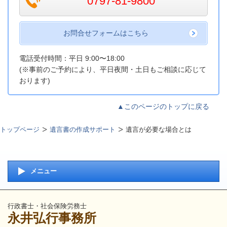
0797-81-9800
お問合せフォームはこちら
電話受付時間：平日 9:00〜18:00
(※事前のご予約により、平日夜間・土日もご相談に応じて
おります)
▲このページのトップに戻る
トップページ
遺言書の作成サポート
遺言が必要な場合とは
メニュー
行政書士・社会保険労務士
永井弘行事務所