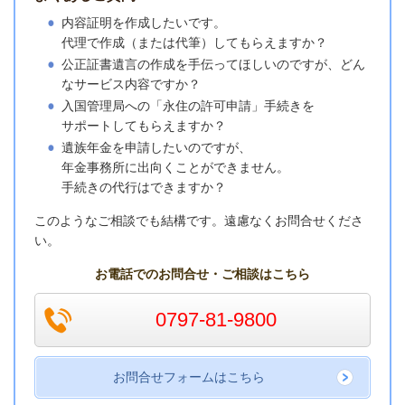
内容証明を作成したいです。
代理で作成（または代筆）してもらえますか？
公正証書遺言の作成を手伝ってほしいのですが、どん
なサービス内容ですか？
入国管理局への「永住の許可申請」手続きを
サポートしてもらえますか？
遺族年金を申請したいのですが、
年金事務所に出向くことができません。
手続きの代行はできますか？
このようなご相談でも結構です。遠慮なく
お問合せくださ
い。
お電話でのお問合せ・ご相談はこちら
0797-81-9800
お問合せフォームはこちら