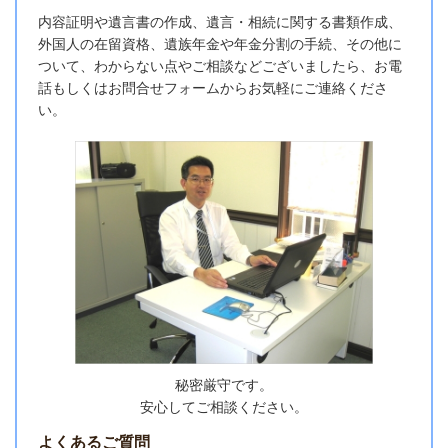
内容証明や遺言書の作成、遺言・相続に関する書類作成、
外国人の在留資格、遺族年金や年金分割の手続、その他に
ついて、わからない点やご相談などございましたら、お電
話もしくはお問合せフォームからお気軽にご連絡くださ
い。
秘密厳守です。
安心してご相談ください。
よくあるご質問