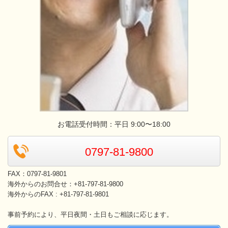
お電話受付時間：平日 9:00〜18:00
0797-81-9800
FAX：0797-81-9801
海外からのお問合せ：+81-797-81-9800
海外からの
FAX : +81-797-81-9801
事前予約により、平日夜間・土日もご相談に応じます。