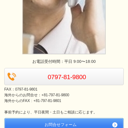
お電話受付時間：平日 9:00〜18:00
0797-81-9800
FAX：0797-81-9801
海外からのお問合せ：+81-797-81-9800
海外からの
FAX : +81-797-81-9801
事前予約により、平日夜間・土日もご相談に応じます。
お問合せフォーム