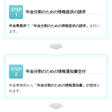
年金分割のための情報提供の請求
年金事務所
で
「年金分割のための情報提供の請求」
を行い
ます。
年金分割のための情報通知書交付
年金事務所から
「年金分割のための情報通知書」が交付
さ
れます。