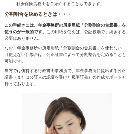
社会保険労務士をご紹介することもできます。
分割割合を決めるときは・・・
この手続きには、年金事務所の所定用紙「分割割合の合意書」を
使うのが一般的です。
この用紙を使えば、公証役場で手続きする
必要はありません。
なお、年金事務所の所定用紙「分割割合の合意書」を使わない
（使えない）場合は、公正証書によって分割割合を定めることも
可能です。
当方では併営する行政書士事務所で、年金事務所に提出する公正
証書（または公証人の認証を受けた私署証書）の作成サポートも
行っております。