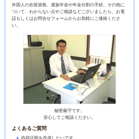
外国人の在留資格、遺族年金や年金分割の手続、その他に
ついて、わからない点やご相談などございましたら、お電
話もしくはお問合せフォームからお気軽にご連絡くださ
い。
秘密厳守です。
安心してご相談ください。
よくあるご質問
内容証明を作成したいです。