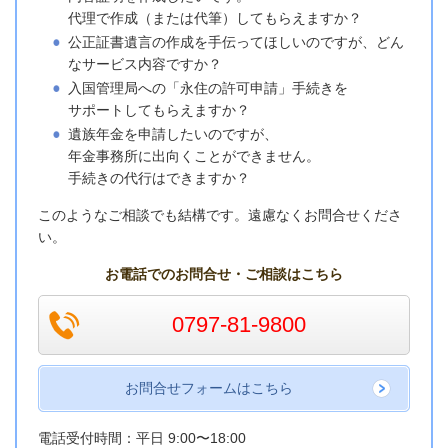
代理で作成（または代筆）してもらえますか？
公正証書遺言の作成を手伝ってほしいのですが、どん
なサービス内容ですか？
入国管理局への「永住の許可申請」手続きを
サポートしてもらえますか？
遺族年金を申請したいのですが、
年金事務所に出向くことができません。
手続きの代行はできますか？
このようなご相談でも結構です。遠慮なく
お問合せくださ
い。
お電話でのお問合せ・ご相談はこちら
0797-81-9800
お問合せフォームはこちら
電話受付時間：平日 9:00〜18:00