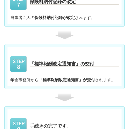
保険料納付記録の改定
当事者２人の
保険料納付記録が改定
されます。
「標準報酬改定通知書」の交付
年金事務所から
「標準報酬改定通知書」が交付
されます。
手続きの完了です。