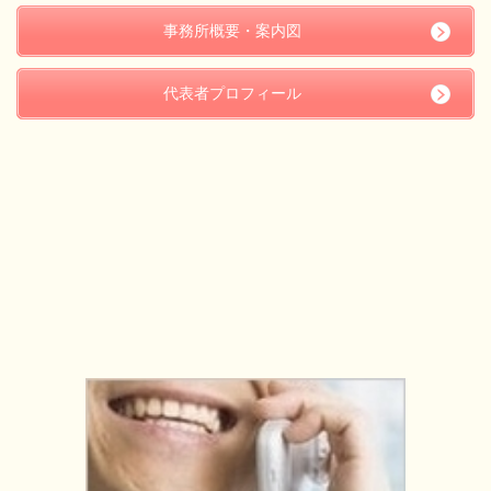
事務所概要・案内図
代表者プロフィール