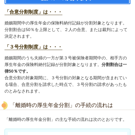
「合意分割制度」は・・・
婚姻期間中の厚生年金の保険料納付記録が分割対象となります。
分割割合は50％を上限として、２人の合意、または裁判によって
決定されます。
「３号分割制度」は・・・
婚姻期間のうち夫婦の一方が第３号被保険者期間中の、相手方の
厚生年金の保険料納付記録が分割対象となります。
分割割合は一
律50％です。
合意分割の対象期間に、３号分割の対象となる期間が含まれてい
る場合、合意分割を請求した時点で、３号分割の請求があったも
のとみなされます。
「離婚時の厚生年金分割」の手続の流れは
「離婚時の厚生年金分割」の主な手続の流れは次のとおりです。