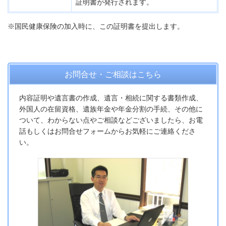
証明書が発行されます。
※国民健康保険の加入時に、この証明書を提出します。
お問合せ・ご相談はこちら
内容証明や遺言書の作成、遺言・相続に関する書類作成、
外国人の在留資格、遺族年金や年金分割の手続、その他に
ついて、わからない点やご相談などございましたら、お電
話もしくはお問合せフォームからお気軽にご連絡くださ
い。