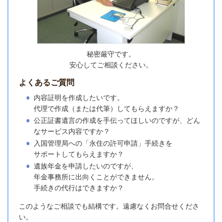
秘密厳守です。
安心してご相談ください。
よくあるご質問
内容証明を作成したいです。
代理で作成（または代筆）してもらえますか？
公正証書遺言の作成を手伝ってほしいのですが、どん
なサービス内容ですか？
入国管理局への「永住の許可申請」手続きを
サポートしてもらえますか？
遺族年金を申請したいのですが、
年金事務所に出向くことができません。
手続きの代行はできますか？
このようなご相談でも結構です。遠慮なく
お問合せくださ
い。