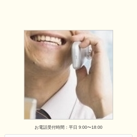
お電話受付時間：平日 9:00〜18:00