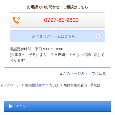
お電話でのお問合せ・ご相談はこちら
0797-81-9800
お問合せフォームはこちら
電話受付時間：平日 9:00〜18:00
(※事前のご予約により、平日夜間・土日もご相談に応じて
おります)
▲このページのトップに戻る
トップページ
離婚協議書の作成とは
離婚前後の届出・手続は
メニュー